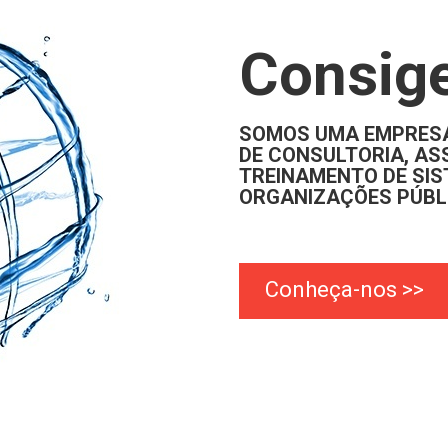
Consige
SOMOS UMA EMPRESA
DE CONSULTORIA, ASS
TREINAMENTO DE SIS
ORGANIZAÇÕES PÚBLI
Conheça-nos >>