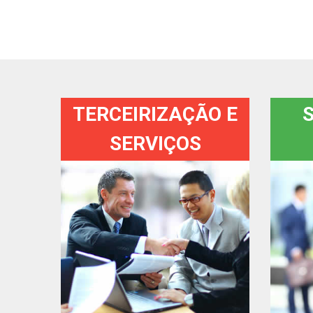
TERCEIRIZAÇÃO E
SERVIÇOS