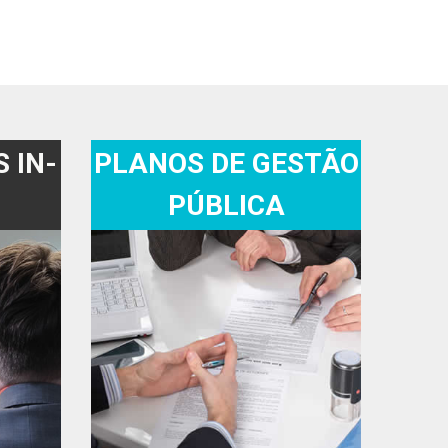
 IN-
PLANOS DE GESTÃO
PÚBLICA