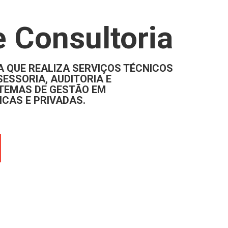
 Consultoria
 QUE REALIZA SERVIÇOS TÉCNICOS
ESSORIA, AUDITORIA E
TEMAS DE GESTÃO EM
CAS E PRIVADAS.