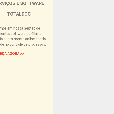
RVIÇOS E SOFTWARE
TOTALDOC
zamos em nossa Gestão de
entos software de última
o e totalmente online dando
ade no controle de processos.
EÇA AGORA >>