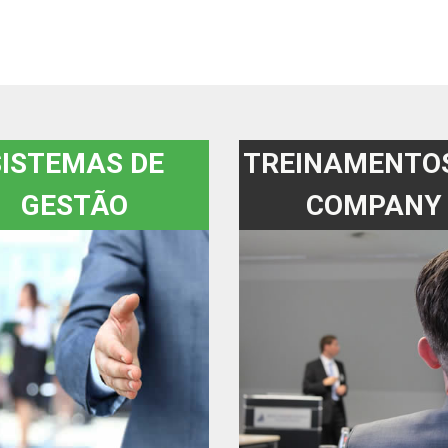
SISTEMAS DE
TREINAMENTOS
GESTÃO
COMPANY