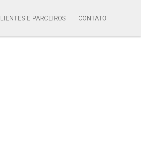
LIENTES E PARCEIROS
CONTATO